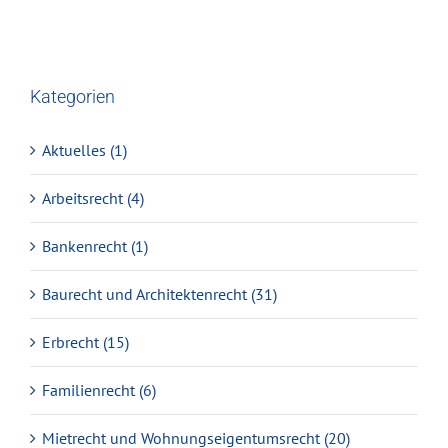
Kategorien
Aktuelles (1)
Arbeitsrecht (4)
Bankenrecht (1)
Baurecht und Architektenrecht (31)
Erbrecht (15)
Familienrecht (6)
Mietrecht und Wohnungseigentumsrecht (20)