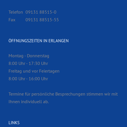
Telefon
09131 88515-0
Fax
09131 88515-55
ÖFFNUNGSZEITEN IN ERLANGEN
Montag - Donnerstag
8:00 Uhr - 17:30 Uhr
Freitag und vor Feiertagen
8:00 Uhr - 16:00 Uhr
Termine für persönliche Besprech­ungen stimmen wir mit
Ihnen individuell ab.
LINKS