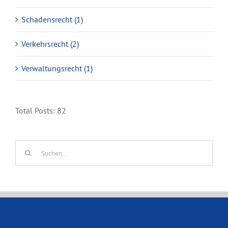
Schadensrecht (1)
Verkehrsrecht (2)
Verwaltungsrecht (1)
Total Posts:
82
Suche
nach: