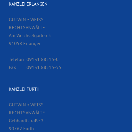
KANZLEI ERLANGEN
GUTWIN • WEISS
RECHTSANWÄLTE
Am Weichselgarten 5
91058 Erlangen
Telefon
09131 88515-0
Fax
09131 88515-55
KANZLEI FÜRTH
GUTWIN • WEISS
RECHTSANWÄLTE
Gebhardtstraße 2
90762 Fürth