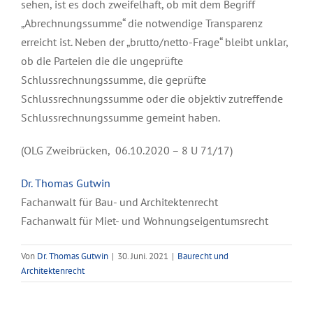
sehen, ist es doch zweifelhaft, ob mit dem Begriff
„Abrechnungssumme“ die notwendige Transparenz
erreicht ist. Neben der „brutto/netto-Frage“ bleibt unklar,
ob die Parteien die die ungeprüfte
Schlussrechnungssumme, die geprüfte
Schlussrechnungssumme oder die objektiv zutreffende
Schlussrechnungssumme gemeint haben.
(OLG Zweibrücken, 06.10.2020 – 8 U 71/17)
Dr. Thomas Gutwin
Fachanwalt für Bau- und Architektenrecht
Fachanwalt für Miet- und Wohnungseigentumsrecht
Von
Dr. Thomas Gutwin
|
30. Juni. 2021
|
Baurecht und
Architektenrecht