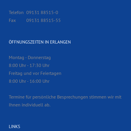
Telefon
09131 88515-0
Fax
09131 88515-55
ÖFFNUNGSZEITEN IN ERLANGEN
Montag - Donnerstag
8:00 Uhr - 17:30 Uhr
Freitag und vor Feiertagen
8:00 Uhr - 16:00 Uhr
Termine für persönliche Besprech­ungen stimmen wir mit
Ihnen individuell ab.
LINKS