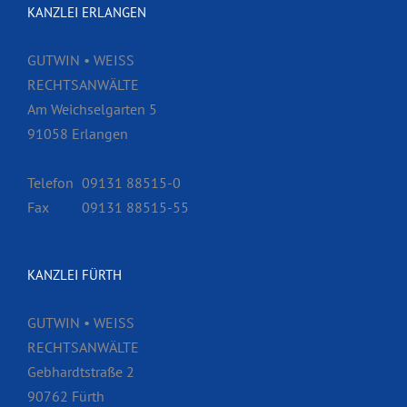
KANZLEI ERLANGEN
GUTWIN • WEISS
RECHTSANWÄLTE
Am Weichselgarten 5
91058 Erlangen
Telefon
09131 88515-0
Fax
09131 88515-55
KANZLEI FÜRTH
GUTWIN • WEISS
RECHTSANWÄLTE
Gebhardtstraße 2
90762 Fürth