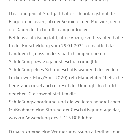
Das Landgericht Stuttgart hatte sich unlängst mit der
Frage zu befassen, ob der Vermieter den Mietzins, der in
die Dauer der behördlich angeordneten
Betriebsschließung fällt, ohne Abzüge zu bezahlen habe.
In der Entscheidung vom 29.01.2021 konstatiert das
Landgericht, dass in der staatlich angeordneten
Schließung bzw. Zugangsbeschränkung (hier:
Schließung eines Schuhgeschäfts während des ersten
Lockdowns März/April 2020) kein Mangel der Mietsache
liege. Zudem sei auch ein Fall der Unmöglichkeit nicht
gegeben. Gleichwohl stellten die
Schließungsanordnung und die weiteren behördlichen
Maßnahmen eine Störung der Geschäftsgrundlage dar,
was zur Anwendung des § 313 BGB führe.
Danach komme eine Vertragsanpassung allerdings nur