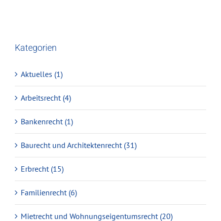
Kategorien
Aktuelles (1)
Arbeitsrecht (4)
Bankenrecht (1)
Baurecht und Architektenrecht (31)
Erbrecht (15)
Familienrecht (6)
Mietrecht und Wohnungseigentumsrecht (20)