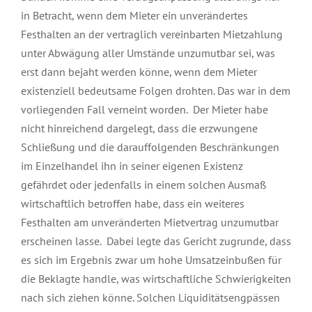
in Betracht, wenn dem Mieter ein unverändertes
Festhalten an der vertraglich vereinbarten Mietzahlung
unter Abwägung aller Umstände unzumutbar sei, was
erst dann bejaht werden könne, wenn dem Mieter
existenziell bedeutsame Folgen drohten. Das war in dem
vorliegenden Fall verneint worden. Der Mieter habe
nicht hinreichend dargelegt, dass die erzwungene
Schließung und die darauffolgenden Beschränkungen
im Einzelhandel ihn in seiner eigenen Existenz
gefährdet oder jedenfalls in einem solchen Ausmaß
wirtschaftlich betroffen habe, dass ein weiteres
Festhalten am unveränderten Mietvertrag unzumutbar
erscheinen lasse. Dabei legte das Gericht zugrunde, dass
es sich im Ergebnis zwar um hohe Umsatzeinbußen für
die Beklagte handle, was wirtschaftliche Schwierigkeiten
nach sich ziehen könne. Solchen Liquiditätsengpässen