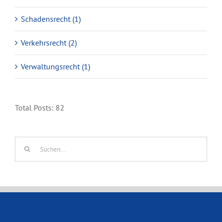
Schadensrecht (1)
Verkehrsrecht (2)
Verwaltungsrecht (1)
Total Posts:
82
Suche
nach: