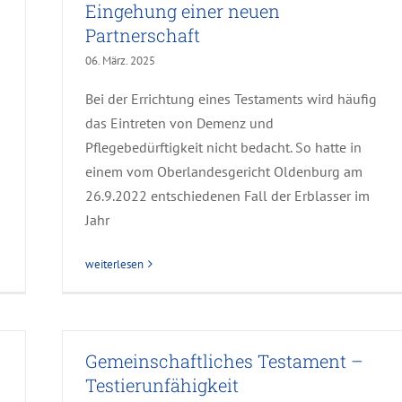
Eingehung einer neuen
Partnerschaft
06. März. 2025
Bei der Errichtung eines Testaments wird häufig
das Eintreten von Demenz und
Pflegebedürftigkeit nicht bedacht. So hatte in
einem vom Oberlandesgericht Oldenburg am
26.9.2022 entschiedenen Fall der Erblasser im
Jahr
weiterlesen
Gemeinschaftliches Testament –
Testierunfähigkeit