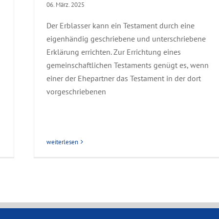
06. März. 2025
Der Erblasser kann ein Testament durch eine
eigenhändig geschriebene und unterschriebene
Erklärung errichten. Zur Errichtung eines
gemeinschaftlichen Testaments genügt es, wenn
einer der Ehepartner das Testament in der dort
vorgeschriebenen
weiterlesen