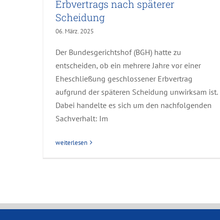
Erbvertrags nach späterer
Scheidung
06. März. 2025
Der Bundesgerichtshof (BGH) hatte zu
entscheiden, ob ein mehrere Jahre vor einer
Eheschließung geschlossener Erbvertrag
aufgrund der späteren Scheidung unwirksam ist.
Dabei handelte es sich um den nachfolgenden
Sachverhalt: Im
weiterlesen