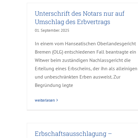
Unterschrift des Notars nur auf
Umschlag des Erbvertrags
01. September. 2025
In einem vom Hanseatischen Oberlandesgericht
Bremen (OLG) entschiedenen Fall beantragte ein
Witwer beim zuständigen Nachlassgericht die
Erteilung eines Erbscheins, der ihn als alleinigen
und unbeschränkten Erben ausweist. Zur
Begründung legte
weiterlesen
Erbschaftsausschlagung –