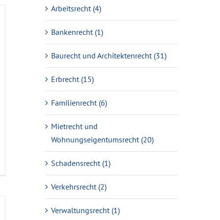
Arbeitsrecht (4)
Bankenrecht (1)
Baurecht und Architektenrecht (31)
Erbrecht (15)
Familienrecht (6)
Mietrecht und
Wohnungseigentumsrecht (20)
Schadensrecht (1)
Verkehrsrecht (2)
Verwaltungsrecht (1)