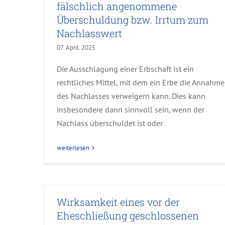
fälschlich angenommene
Überschuldung bzw. Irrtum zum
Nachlasswert
07. April. 2025
Die Ausschlagung einer Erbschaft ist ein
rechtliches Mittel, mit dem ein Erbe die Annahme
des Nachlasses verweigern kann. Dies kann
insbesondere dann sinnvoll sein, wenn der
Nachlass überschuldet ist oder
weiterlesen
Wirksamkeit eines vor der
Eheschließung geschlossenen