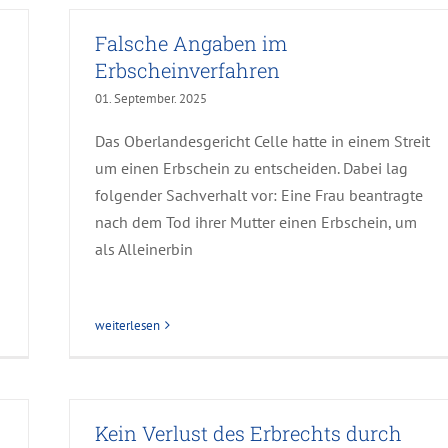
Falsche Angaben im
Erbscheinverfahren
01. September. 2025
Das Oberlandesgericht Celle hatte in einem Streit
um einen Erbschein zu entscheiden. Dabei lag
folgender Sachverhalt vor: Eine Frau beantragte
nach dem Tod ihrer Mutter einen Erbschein, um
als Alleinerbin
weiterlesen
Kein Verlust des Erbrechts durch