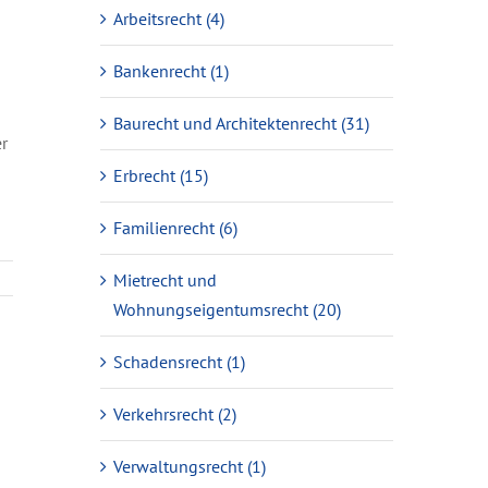
Arbeitsrecht (4)
Bankenrecht (1)
Baurecht und Architektenrecht (31)
r
Erbrecht (15)
Familienrecht (6)
Mietrecht und
Wohnungseigentumsrecht (20)
Schadensrecht (1)
Verkehrsrecht (2)
Verwaltungsrecht (1)