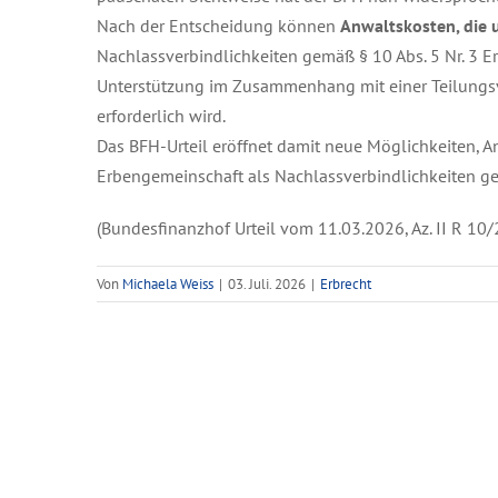
Nach der Entscheidung können
Anwaltskosten, die 
Nachlassverbindlichkeiten gemäß § 10 Abs. 5 Nr. 3 E
Unterstützung im Zusammenhang mit einer Teilungs
erforderlich wird.
Das BFH-Urteil eröffnet damit neue Möglichkeiten,
Erbengemeinschaft als Nachlassverbindlichkeiten g
(Bundesfinanzhof Urteil vom 11.03.2026, Az. II R 10/
Von
Michaela Weiss
|
03. Juli. 2026
|
Erbrecht