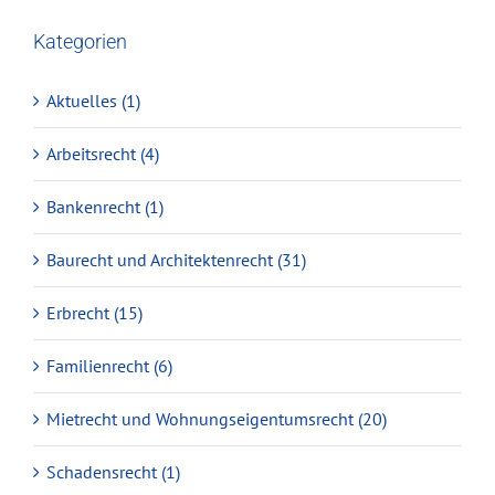
Kategorien
Aktuelles (1)
Arbeitsrecht (4)
Bankenrecht (1)
Baurecht und Architektenrecht (31)
Erbrecht (15)
Familienrecht (6)
Mietrecht und Wohnungseigentumsrecht (20)
Schadensrecht (1)