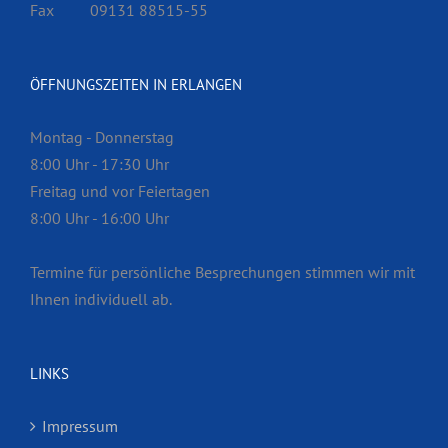
Fax
09131 88515-55
ÖFFNUNGSZEITEN IN ERLANGEN
Montag - Donnerstag
8:00 Uhr - 17:30 Uhr
Freitag und vor Feiertagen
8:00 Uhr - 16:00 Uhr
Termine für persönliche Besprech­ungen stimmen wir mit
Ihnen individuell ab.
LINKS
Impressum