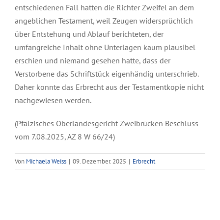
entschiedenen Fall hatten die Richter Zweifel an dem
angeblichen Testament, weil Zeugen widersprüchlich
über Entstehung und Ablauf berichteten, der
umfangreiche Inhalt ohne Unterlagen kaum plausibel
erschien und niemand gesehen hatte, dass der
Verstorbene das Schriftstück eigenhändig unterschrieb.
Daher konnte das Erbrecht aus der Testamentkopie nicht
nachgewiesen werden.
(Pfälzisches Oberlandesgericht Zweibrücken Beschluss
vom 7.08.2025, AZ 8 W 66/24)
Von
Michaela Weiss
|
09. Dezember. 2025
|
Erbrecht