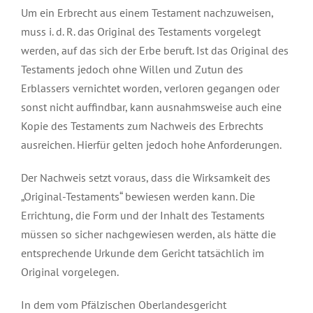
Um ein Erbrecht aus einem Testament nachzuweisen,
muss i. d. R. das Original des Testaments vorgelegt
werden, auf das sich der Erbe beruft. Ist das Original des
Testaments jedoch ohne Willen und Zutun des
Erblassers vernichtet worden, verloren gegangen oder
sonst nicht auffindbar, kann ausnahmsweise auch eine
Kopie des Testaments zum Nachweis des Erbrechts
ausreichen. Hierfür gelten jedoch hohe Anforderungen.
Der Nachweis setzt voraus, dass die Wirksamkeit des
„Original-Testaments“ bewiesen werden kann. Die
Errichtung, die Form und der Inhalt des Testaments
müssen so sicher nachgewiesen werden, als hätte die
entsprechende Urkunde dem Gericht tatsächlich im
Original vorgelegen.
In dem vom Pfälzischen Oberlandesgericht