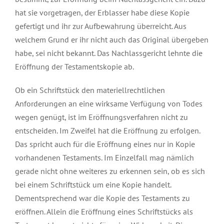
hat sie vorgetragen, der Erblasser habe diese Kopie
gefertigt und ihr zur Aufbewahrung überreicht. Aus
welchem Grund er ihr nicht auch das Original übergeben
habe, sei nicht bekannt. Das Nachlassgericht lehnte die
Eröffnung der Testamentskopie ab.
Ob ein Schriftstück den materiellrechtlichen
Anforderungen an eine wirksame Verfügung von Todes
wegen genügt, ist im Eröffnungsverfahren nicht zu
entscheiden. Im Zweifel hat die Eröffnung zu erfolgen.
Das spricht auch für die Eröffnung eines nur in Kopie
vorhandenen Testaments. Im Einzelfall mag nämlich
gerade nicht ohne weiteres zu erkennen sein, ob es sich
bei einem Schriftstück um eine Kopie handelt.
Dementsprechend war die Kopie des Testaments zu
eröffnen. Allein die Eröffnung eines Schriftstücks als