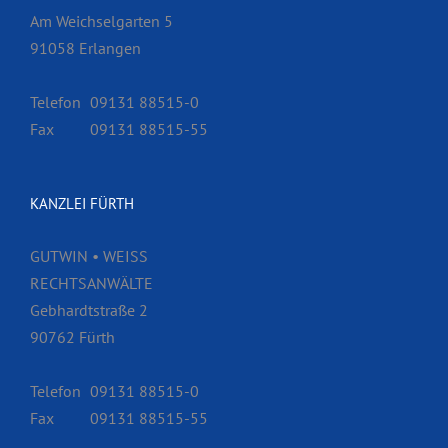
Am Weichselgarten 5
91058 Erlangen
Telefon
09131 88515-0
Fax
09131 88515-55
KANZLEI FÜRTH
GUTWIN • WEISS
RECHTSANWÄLTE
Gebhardtstraße 2
90762 Fürth
Telefon
09131 88515-0
Fax
09131 88515-55