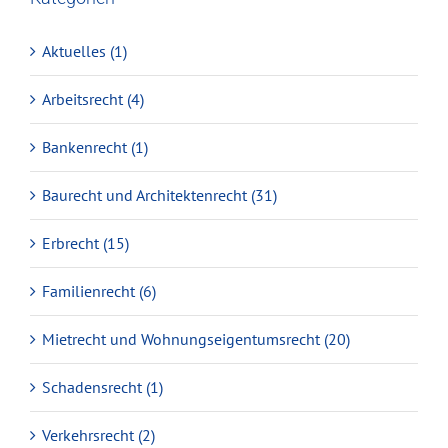
Aktuelles (1)
Arbeitsrecht (4)
Bankenrecht (1)
Baurecht und Architektenrecht (31)
Erbrecht (15)
Familienrecht (6)
Mietrecht und Wohnungseigentumsrecht (20)
Schadensrecht (1)
Verkehrsrecht (2)