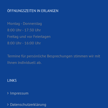
ÖFFNUNGSZEITEN IN ERLANGEN
Montag - Donnerstag
8:00 Uhr - 17:30 Uhr
Freitag und vor Feiertagen
8:00 Uhr - 16:00 Uhr
Termine für persönliche Besprech­ungen stimmen wir mit
Ihnen individuell ab.
LINKS
Impressum
Datenschutzerklärung