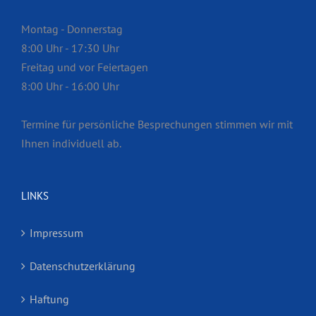
Montag - Donnerstag
8:00 Uhr - 17:30 Uhr
Freitag und vor Feiertagen
8:00 Uhr - 16:00 Uhr
Termine für persönliche Besprech­ungen stimmen wir mit
Ihnen individuell ab.
LINKS
Impressum
Datenschutzerklärung
Haftung