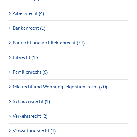
Arbeitsrecht (4)
Bankenrecht (1)
Baurecht und Architektenrecht (31)
Erbrecht (15)
Familienrecht (6)
Mietrecht und Wohnungseigentumsrecht (20)
Schadensrecht (1)
Verkehrsrecht (2)
Verwaltungsrecht (1)