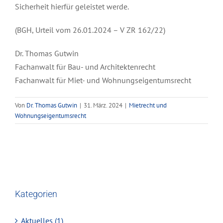
Sicherheit hierfür geleistet werde.
(BGH, Urteil vom 26.01.2024 – V ZR 162/22)
Dr. Thomas Gutwin
Fachanwalt für Bau- und Architektenrecht
Fachanwalt für Miet- und Wohnungseigentumsrecht
Von
Dr. Thomas Gutwin
|
31. März. 2024
|
Mietrecht und
Wohnungseigentumsrecht
Kategorien
Aktuelles (1)