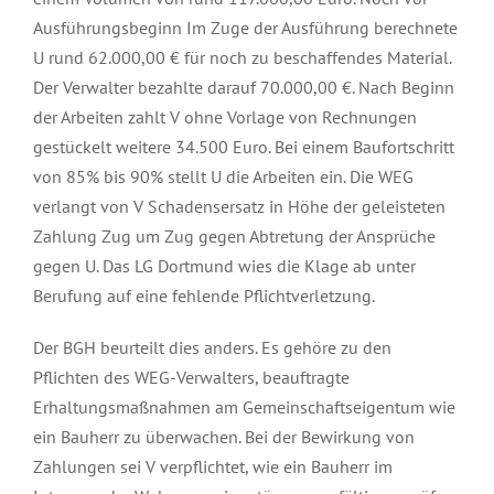
Ausführungsbeginn Im Zuge der Ausführung berechnete
U rund 62.000,00 € für noch zu beschaffendes Material.
Der Verwalter bezahlte darauf 70.000,00 €. Nach Beginn
der Arbeiten zahlt V ohne Vorlage von Rechnungen
gestückelt weitere 34.500 Euro. Bei einem Baufortschritt
von 85% bis 90% stellt U die Arbeiten ein. Die WEG
verlangt von V Schadensersatz in Höhe der geleisteten
Zahlung Zug um Zug gegen Abtretung der Ansprüche
gegen U. Das LG Dortmund wies die Klage ab unter
Berufung auf eine fehlende Pflichtverletzung.
Der BGH beurteilt dies anders. Es gehöre zu den
Pflichten des WEG-Verwalters, beauftragte
Erhaltungsmaßnahmen am Gemeinschaftseigentum wie
ein Bauherr zu überwachen. Bei der Bewirkung von
Zahlungen sei V verpflichtet, wie ein Bauherr im