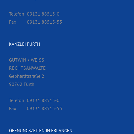
Telefon
09131 88515-0
Fax
09131 88515-55
KANZLEI FÜRTH
GUTWIN • WEISS
RECHTSANWÄLTE
Gebhardtstraße 2
90762 Fürth
Telefon
09131 88515-0
Fax
09131 88515-55
ÖFFNUNGSZEITEN IN ERLANGEN