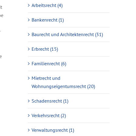
Arbeitsrecht (4)
it
be
Bankenrecht (1)
r
Baurecht und Architektenrecht (31)
Erbrecht (15)
e
Familienrecht (6)
Mietrecht und
Wohnungseigentumsrecht (20)
Schadensrecht (1)
Verkehrsrecht (2)
Verwaltungsrecht (1)